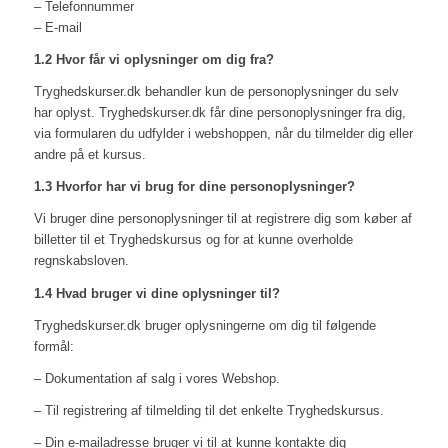
– Telefonnummer
– E-mail
1.2 Hvor får vi oplysninger om dig fra?
Tryghedskurser.dk behandler kun de personoplysninger du selv
har oplyst. Tryghedskurser.dk får dine personoplysninger fra dig,
via formularen du udfylder i webshoppen, når du tilmelder dig eller
andre på et kursus.
1.3 Hvorfor har vi brug for dine personoplysninger?
Vi bruger dine personoplysninger til at registrere dig som køber af
billetter til et Tryghedskursus og for at kunne overholde
regnskabsloven.
1.4 Hvad bruger vi dine oplysninger til?
Tryghedskurser.dk bruger oplysningerne om dig til følgende
formål:
– Dokumentation af salg i vores Webshop.
– Til registrering af tilmelding til det enkelte Tryghedskursus.
– Din e-mailadresse bruger vi til at kunne kontakte dig