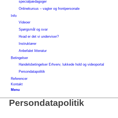
specialpædagoger
Onlinekursus – vagter og frontpersonale
Info
Videoer
Spørgsmål og svar
Hvad er det vi underviser?
Instruktører
Anbefalet litteratur
Betingelser
Handelsbetingelser Erhverv, lukkede hold og videoportal
Persondatapolitik
Referencer
Kontakt
Menu
Persondatapolitik