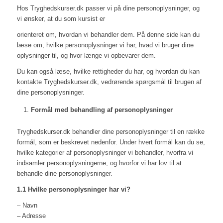
Hos Tryghedskurser.dk passer vi på dine personoplysninger, og
vi ønsker, at du som kursist er
orienteret om, hvordan vi behandler dem. På denne side kan du
læse om, hvilke personoplysninger vi har, hvad vi bruger dine
oplysninger til, og hvor længe vi opbevarer dem.
Du kan også læse, hvilke rettigheder du har, og hvordan du kan
kontakte Tryghedskurser.dk, vedrørende spørgsmål til brugen af
dine personoplysninger.
Formål med behandling af personoplysninger
Tryghedskurser.dk behandler dine personoplysninger til en række
formål, som er beskrevet nedenfor. Under hvert formål kan du se,
hvilke kategorier af personoplysninger vi behandler, hvorfra vi
indsamler personoplysningerne, og hvorfor vi har lov til at
behandle dine personoplysninger.
1.1 Hvilke personoplysninger har vi?
– Navn
– Adresse