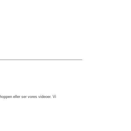
hoppen eller ser vores videoer. Vi