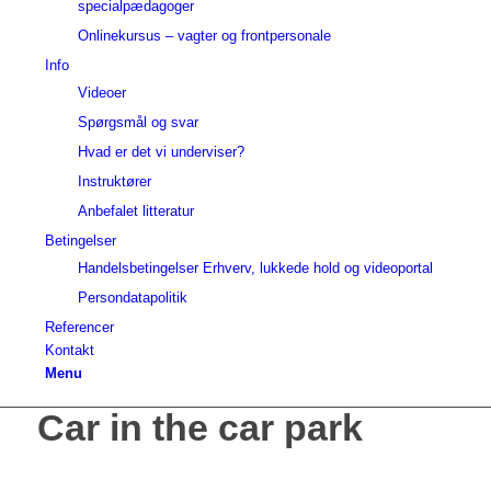
specialpædagoger
Onlinekursus – vagter og frontpersonale
Info
Videoer
Spørgsmål og svar
Hvad er det vi underviser?
Instruktører
Anbefalet litteratur
Betingelser
Handelsbetingelser Erhverv, lukkede hold og videoportal
Persondatapolitik
Referencer
Kontakt
Menu
Car in the car park