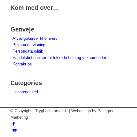
Kom med over…
Genveje
Afværgekurser til erhverv
Privatundervisning
Persondatapolitik
Handelsbetingelser for lukkede hold og virksomheder
Kontakt os
Categories
Uncategorized
© Copyright - Tryghedskurser.dk | Webdesign by Palmgren
Marketing