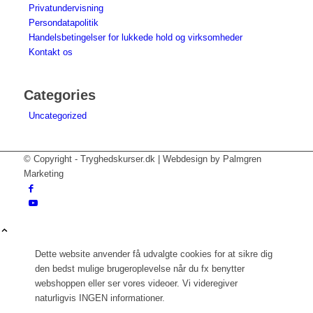
Privatundervisning
Persondatapolitik
Handelsbetingelser for lukkede hold og virksomheder
Kontakt os
Categories
Uncategorized
© Copyright - Tryghedskurser.dk | Webdesign by Palmgren
Marketing
Dette website anvender få udvalgte cookies for at sikre dig
den bedst mulige brugeroplevelse når du fx benytter
webshoppen eller ser vores videoer. Vi videregiver
naturligvis INGEN informationer.