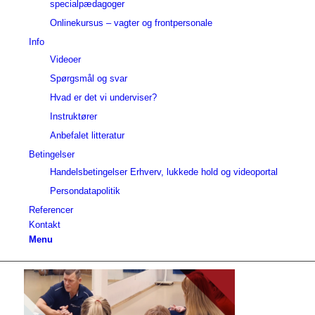
specialpædagoger
Onlinekursus – vagter og frontpersonale
Info
Videoer
Spørgsmål og svar
Hvad er det vi underviser?
Instruktører
Anbefalet litteratur
Betingelser
Handelsbetingelser Erhverv, lukkede hold og videoportal
Persondatapolitik
Referencer
Kontakt
Menu