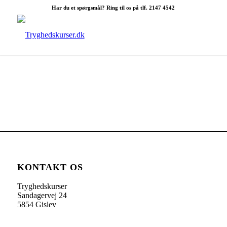
Har du et spørgsmål? Ring til os på tlf. 2147 4542
KONTAKT OS
Tryghedskurser
Sandagervej 24
5854 Gislev