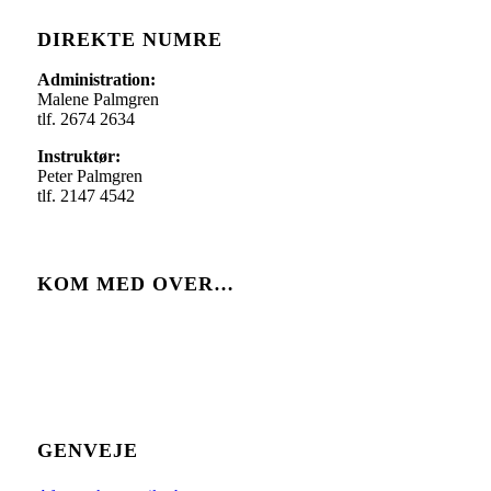
DIREKTE NUMRE
Administration:
Malene Palmgren
tlf. 2674 2634
Instruktør:
Peter Palmgren
tlf. 2147 4542
KOM MED OVER…
GENVEJE