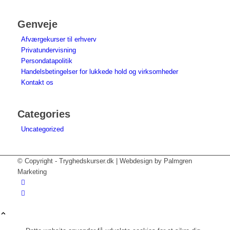
Genveje
Afværgekurser til erhverv
Privatundervisning
Persondatapolitik
Handelsbetingelser for lukkede hold og virksomheder
Kontakt os
Categories
Uncategorized
© Copyright - Tryghedskurser.dk | Webdesign by Palmgren
Marketing