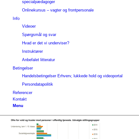
specialpædagoger
Onlinekursus – vagter og frontpersonale
Info
Videoer
Spørgsmål og svar
Hvad er det vi underviser?
Instruktører
Anbefalet litteratur
Betingelser
Handelsbetingelser Erhverv, lukkede hold og videoportal
Persondatapolitik
Referencer
Kontakt
Menu